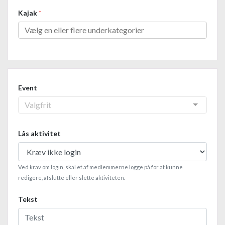
Kajak
*
Event
Lås aktivitet
Ved krav om login, skal et af medlemmerne logge på for at kunne
redigere, afslutte eller slette aktiviteten.
Tekst