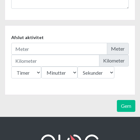
Afslut aktivitet
Meter
Kilometer
Gem