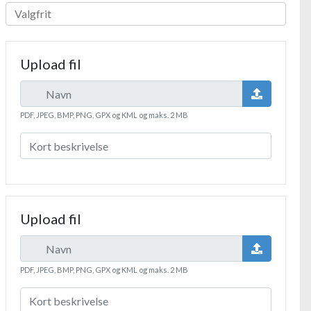
Upload fil
PDF, JPEG, BMP, PNG, GPX og KML og maks. 2 MB
Upload fil
PDF, JPEG, BMP, PNG, GPX og KML og maks. 2 MB