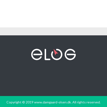
Copyright © 2019 www.damgaard-olsen.dk. All rights reserved.